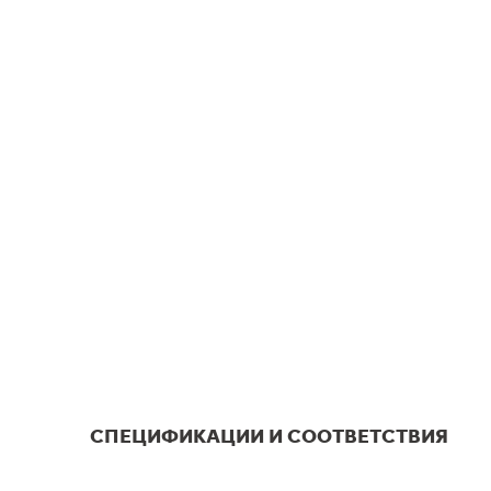
СПЕЦИФИКАЦИИ И СООТВЕТСТВИЯ