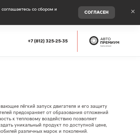
 соглашаетесь со сбором и
×
СОГЛАСЕН
+7 (812) 325-25-35
вающие лёгкий запуск двигателя и его защиту
телей предохраняет от образования отложений
вость к тепловому воздействию позволяет
здать уникальный продукт по доступной цене,
обилей различных марок и поколений.