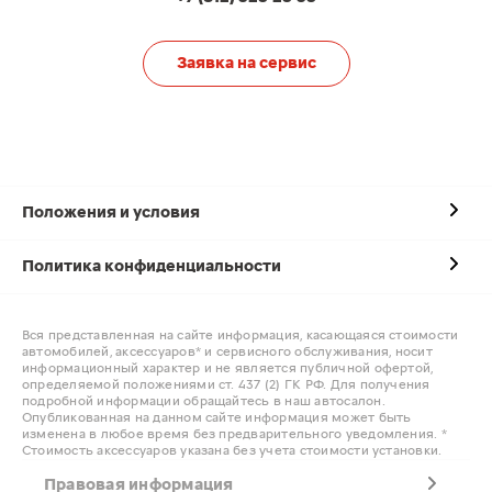
Заявка на сервис
Положения и условия
Политика конфиденциальности
Вся представленная на сайте информация, касающаяся стоимости
автомобилей, аксессуаров* и сервисного обслуживания, носит
информационный характер и не является публичной офертой,
определяемой положениями ст. 437 (2) ГК РФ. Для получения
подробной информации обращайтесь в наш автосалон.
Опубликованная на данном сайте информация может быть
изменена в любое время без предварительного уведомления. *
Стоимость аксессуаров указана без учета стоимости установки.
Правовая информация