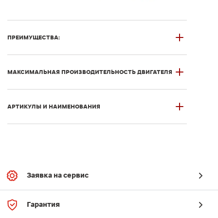
ПРЕИМУЩЕСТВА:
МАКСИМАЛЬНАЯ ПРОИЗВОДИТЕЛЬНОСТЬ ДВИГАТЕЛЯ
АРТИКУЛЫ И НАИМЕНОВАНИЯ
Заявка на сервис
Гарантия