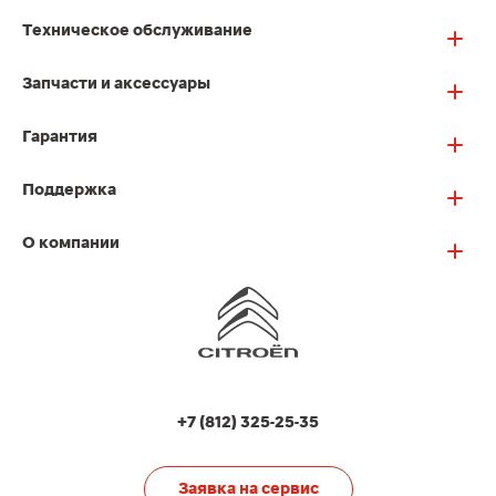
Техническое обслуживание
Запчасти и аксессуары
Гарантия
Поддержка
О компании
+7 (812) 325-25-35
Заявка на сервис