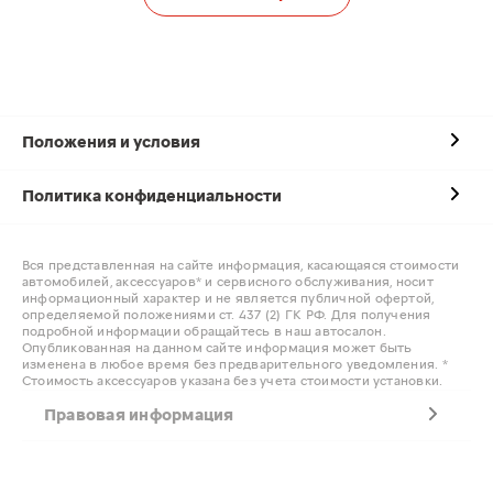
Положения и условия
Политика конфиденциальности
Вся представленная на сайте информация, касающаяся стоимости
автомобилей, аксессуаров* и сервисного обслуживания, носит
информационный характер и не является публичной офертой,
определяемой положениями ст. 437 (2) ГК РФ. Для получения
подробной информации обращайтесь в наш автосалон.
Опубликованная на данном сайте информация может быть
изменена в любое время без предварительного уведомления. *
Стоимость аксессуаров указана без учета стоимости установки.
Правовая информация