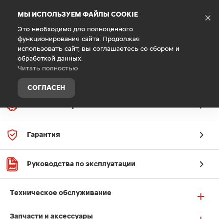
Debug Mode
МЫ ИСПОЛЬЗУЕМ ФАЙЛЫ COOKIE
×
Это необходимо для полноценного
функционирования сайта. Продолжая
Главная
Техническое обслуживание
использовать сайт, вы соглашаетесь со сбором и
обработкой данных.
Читать полностью
СОГЛАСЕН
Заявка на сервис
Гарантия
Руководства по эксплуатации
Техническое обслуживание
Запчасти и аксессуары