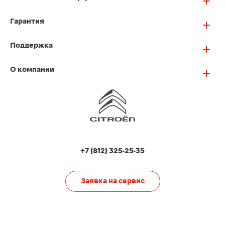
Гарантия
Поддержка
О компании
+7 (812) 325-25-35
Заявка на сервис