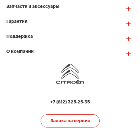
Запчасти и аксессуары
Гарантия
Поддержка
О компании
+7 (812) 325-25-35
Заявка на сервис