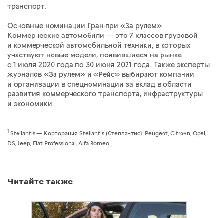
транспорт.
Основные номинации Гран-при «За рулем»
Коммерческие автомобили — это 7 классов грузовой
и коммерческой автомобильной техники, в которых
участвуют новые модели, появившиеся на рынке
с 1 июля 2020 года по 30 июня 2021 года. Также эксперты
журналов «За рулем» и «Рейс» выбирают компании
и организации в спецноминации за вклад в области
развития коммерческого транспорта, инфраструктуры
и экономики.
1
Stellantis — Корпорация Stellantis (Стеллантис): Peugeot, Citroën, Opel,
DS, Jeep, Fiat Professional, Alfa Romeo.
Читайте также