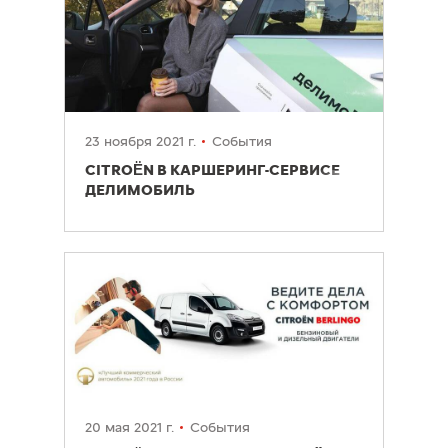
23 ноября 2021 г.
События
CITROËN В КАРШЕРИНГ-СЕРВИСЕ
ДЕЛИМОБИЛЬ
20 мая 2021 г.
События