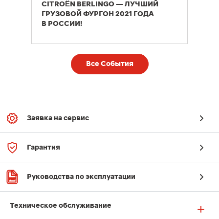
CITROËN BERLINGO — ЛУЧШИЙ
ГРУЗОВОЙ ФУРГОН 2021 ГОДА
В РОССИИ!
Все События
Заявка на сервис
Гарантия
Руководства по эксплуатации
Техническое обслуживание