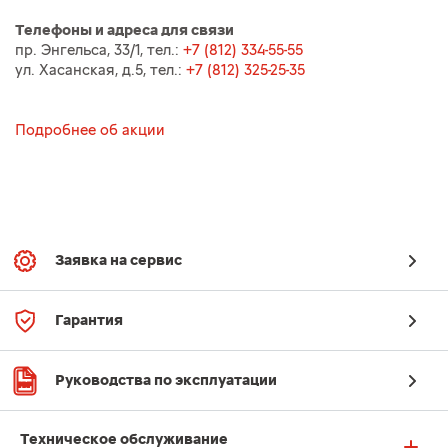
Телефоны и адреса для связи
пр. Энгельса, 33/1, тел.:
+7 (812) 334-55-55
ул. Хасанская, д.5, тел.:
+7 (812) 325-25-35
Подробнее об акции
Заявка на сервис
Гарантия
Руководства по эксплуатации
Техническое обслуживание