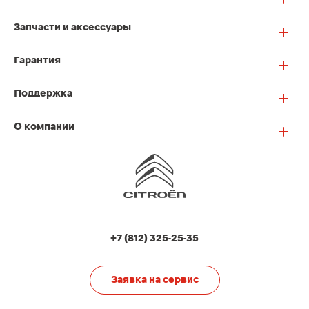
Запчасти и аксессуары
Гарантия
Поддержка
О компании
+7 (812) 325-25-35
Заявка на сервис