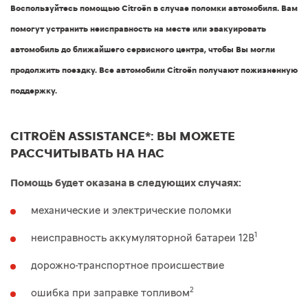
Воспользуйтесь помощью Citroёn в случае поломки автомобиля. Вам
помогут устранить неисправность на месте или эвакуировать
автомобиль до ближайшего сервисного центра, чтобы Вы могли
продолжить поездку. Все автомобили Citroёn получают пожизненную
поддержку.
CITROЁN ASSISTANCE*: ВЫ МОЖЕТЕ
РАССЧИТЫВАТЬ НА НАС
Помощь будет оказана в следующих случаях:
механические и электрические поломки
1
неисправность аккумуляторной батареи 12В
дорожно-транспортное происшествие
2
ошибка при заправке топливом