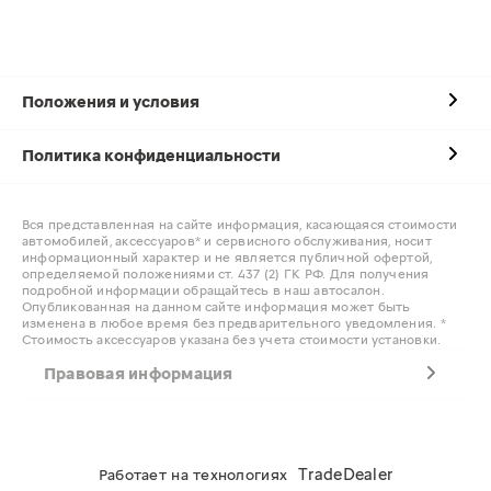
Положения и условия
Политика конфиденциальности
Вся представленная на сайте информация, касающаяся стоимости
автомобилей, аксессуаров* и сервисного обслуживания, носит
информационный характер и не является публичной офертой,
определяемой положениями ст. 437 (2) ГК РФ. Для получения
подробной информации обращайтесь в наш автосалон.
Опубликованная на данном сайте информация может быть
изменена в любое время без предварительного уведомления. *
Стоимость аксессуаров указана без учета стоимости установки.
Правовая информация
TradeDealer
Работает на технологиях