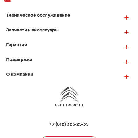
Техническое обслуживание
Запчасти и аксессуары
Гарантия
Поддержка
О компании
+7 (812) 325-25-35