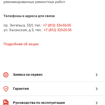
рекомендованных ремонтных работ.
Телефоны и адреса для связи
пр. Энгельса, 33/1, тел.:
+7 (812) 334-55-55
ул. Хасанская, д.5, тел.:
+7 (812) 325-25-35
Подробнее об акции
Заявка на сервис
Гарантия
Руководства по эксплуатации