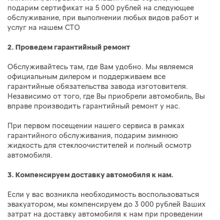
подарим сертификат на 5 000 рублей на следующее
обслуживание, при выполнении любых видов работ и
услуг на нашем СТО
2. Проведем гарантийный ремонт
Обслуживайтесь там, где Вам удобно. Мы являемся
официальным дилером и поддерживаем все
гарантийные обязательства завода изготовителя.
Независимо от того, где Вы приобрели автомобиль, Вы
вправе производить гарантийный ремонт у нас.
При первом посещении нашего сервиса в рамках
гарантийного обслуживания, подарим зимнюю
жидкость для стеклоочистителей и полный осмотр
автомобиля.
3. Компенсируем доставку автомобиля к нам.
Если у вас возникла необходимость воспользоваться
эвакуатором, мы компенсируем до 3 000 рублей Ваших
затрат на доставку автомобиля к нам при проведении