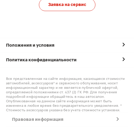
Заявка на сервис
Положения и условия
Политика конфиденциальности
Вся представленная на сайте информация, касающаяся стоимости
автомобилей, аксессуаров* и сервисного обслуживания, носит
информационный характер и не является публичной офертой,
определяемой положениями ст. 437 (2) ГК РФ. Для получения
подробной информации обращайтесь в наш автосалон.
Опубликованная на данном сайте информация может быть
изменена в любое время без предварительного уведомления. *
Стоимость аксессуаров указана без учета стоимости установки.
Правовая информация