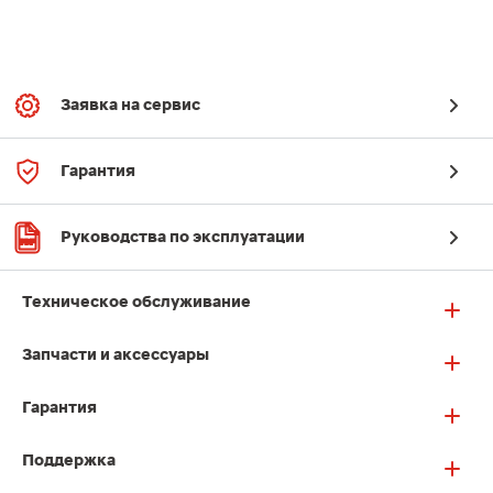
Заявка на сервис
Гарантия
Руководства по эксплуатации
Техническое обслуживание
Запчасти и аксессуары
Гарантия
Поддержка