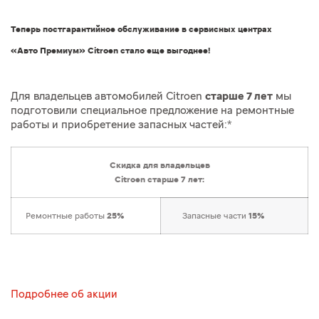
Теперь постгарантийное обслуживание в сервисных центрах
«Авто Премиум» Citroen стало еще выгоднее!
Для владельцев автомобилей Citroen
старше 7 лет
мы
подготовили специальное предложение на ремонтные
работы и приобретение запасных частей:*
Скидка для владельцев
Citroen старше 7 лет:
Ремонтные работы
25%
Запасные части
15%
Подробнее об акции