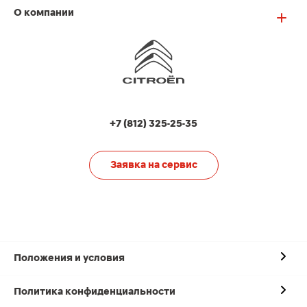
О компании
+7 (812) 325-25-35
Заявка на сервис
Положения и условия
Политика конфиденциальности